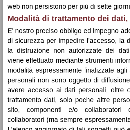
web non persistono per più di sette giorni
Modalità di trattamento dei dati
E’ nostro preciso obbligo ed impegno ad
di sicurezza per impedire l’accesso, la d
la distruzione non autorizzate dei dati
viene effettuato mediante strumenti infor
modalità espressamente finalizzate agli s
personali non sono oggetto di diffusio
avere accesso ai dati personali, oltre 
trattamento dati, solo poche altre person
sito, componenti e/o collaboratori d
collaboratori (ma sempre espressamente 
L’elenco aggiornato di tali soggetti può e