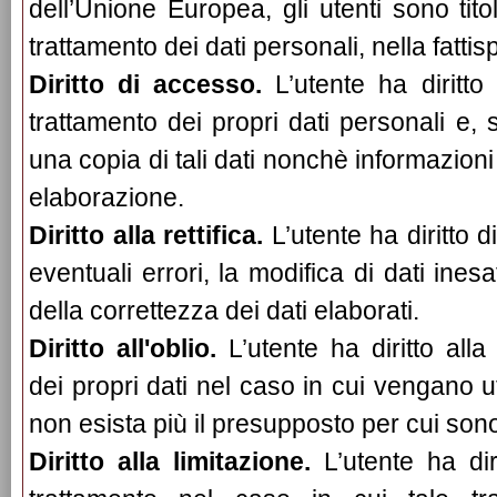
dell’Unione Europea, gli utenti sono titolar
trattamento dei dati personali, nella fattis
Diritto di accesso.
L’utente ha diritto
trattamento dei propri dati personali e, 
una copia di tali dati nonchè informazioni
elaborazione.
Diritto alla rettifica.
L’utente ha diritto d
eventuali errori, la modifica di dati inesat
della correttezza dei dati elaborati.
Diritto all'oblio.
L’utente ha diritto all
dei propri dati nel caso in cui vengano ut
non esista più il presupposto per cui sono 
Diritto alla limitazione.
L’utente ha dir