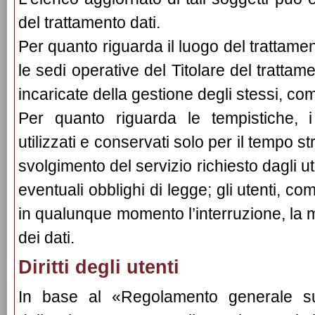
del trattamento dati.
Per quanto riguarda il luogo del trattamento
le sedi operative del Titolare del trattam
incaricate della gestione degli stessi, co
Per quanto riguarda le tempistiche, 
utilizzati e conservati solo per il tempo 
svolgimento del servizio richiesto dagli u
eventuali obblighi di legge; gli utenti, 
in qualunque momento l’interruzione, la m
dei dati.
Diritti degli utenti
In base al «Regolamento generale sul