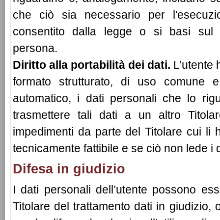
che ciò sia necessario per l'esecuzi
consentito dalla legge o si basi sul 
persona.
Diritto alla portabilità dei dati.
L’utente ha
formato strutturato, di uso comune e 
automatico, i dati personali che lo rigu
trasmettere tali dati a un altro Titol
impedimenti da parte del Titolare cui li h
tecnicamente fattibile e se ciò non lede i diri
Difesa in giudizio
I dati personali dell’utente possono esse
Titolare del trattamento dati in giudizio,