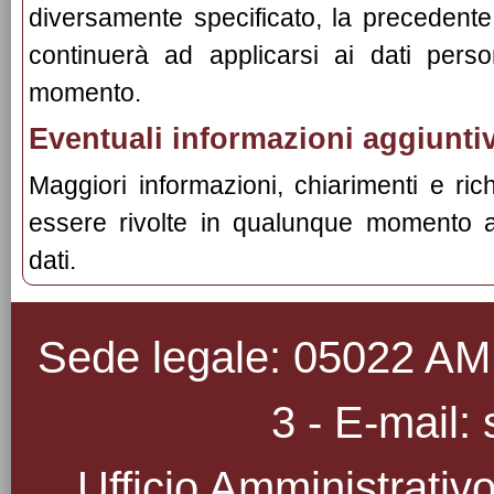
diversamente specificato, la precedente
continuerà ad applicarsi ai dati perso
momento.
Eventuali informazioni aggiunti
Maggiori informazioni, chiarimenti e ri
essere rivolte in qualunque momento al
dati.
Sede legale: 05022 AMEL
3 - E-mail: 
Ufficio Amministrativo