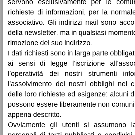
servono esclusivamente per le comuni
richieste di informazioni, per la norma
associativo. Gli indirizzi mail sono acc
della newsletter, ma in qualsiasi momento
rimozione del suo indirizzo.
I dati richiesti sono in larga parte obbliga
ai sensi di legge l’iscrizione all’ass
l’operatività dei nostri strumenti inf
l’assolvimento dei nostri obblighi nei c
delle loro richieste ed esigenze; alcuni d
possono essere liberamente non comunica
appena descritto.
Ovviamente gli utenti si assumono la