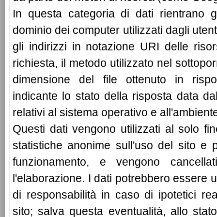
In questa categoria di dati rientrano g
dominio dei computer utilizzati dagli utent
gli indirizzi in notazione URI delle risor
richiesta, il metodo utilizzato nel sottopor
dimensione del file ottenuto in risp
indicante lo stato della risposta data da
relativi al sistema operativo e all'ambiente
Questi dati vengono utilizzati al solo fi
statistiche anonime sull'uso del sito e p
funzionamento, e vengono cancella
l'elaborazione. I dati potrebbero essere u
di responsabilità in caso di ipotetici rea
sito; salva questa eventualità, allo stato