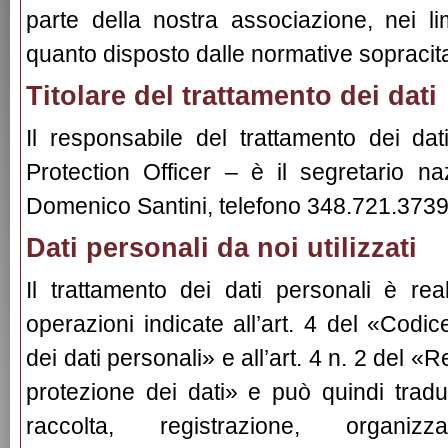
parte della nostra associazione, nei li
quanto disposto dalle normative sopracit
Titolare del trattamento dei dati
Il responsabile del trattamento dei da
Protection Officer – è il segretario na
Domenico Santini, telefono 348.721.3739, 
Dati personali da noi utilizzati
Il trattamento dei dati personali è rea
operazioni indicate all’art. 4 del «Codic
dei dati personali» e all’art. 4 n. 2 del 
protezione dei dati» e può quindi tradurs
raccolta, registrazione, organizz