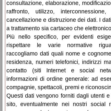
consultazione, elaborazione, modificazio
raffronto, utilizzo, interconnessione
cancellazione e distruzione dei dati. I da
a trattamento sia cartaceo che elettronico
Più nello specifico, per evidenti esig
rispettare le varie normative rigua
raccogliamo dati quali nome e cognome,
residenza, numeri telefonici, indirizzi ma
contatto (siti Internet e social ne
informazioni di ordine generale: ad ese
compagnie, spettacoli, premi e riconosci
Questi dati vengono forniti dagli utenti e
sito, eventualmente nei nostri social n