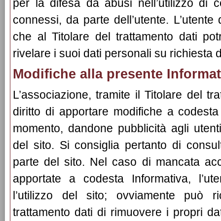
per la difesa da abusi nell’utilizzo di c
connessi, da parte dell’utente. L’utent
che al Titolare del trattamento dati po
rivelare i suoi dati personali su richiesta 
Modifiche alla presente Informat
L’associazione, tramite il Titolare del tra
diritto di apportare modifiche a codest
momento, dandone pubblicità agli utent
del sito. Si consiglia pertanto di cons
parte del sito. Nel caso di mancata acc
apportate a codesta Informativa, l’u
l’utilizzo del sito; ovviamente può ri
trattamento dati di rimuovere i propri da